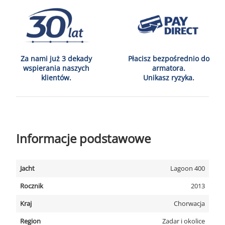
Za nami już 3 dekady
Płacisz bezpośrednio do
wspierania naszych
armatora.
klientów.
Unikasz ryzyka.
Informacje podstawowe
Jacht
Lagoon 400
Rocznik
2013
Kraj
Chorwacja
Region
Zadar i okolice