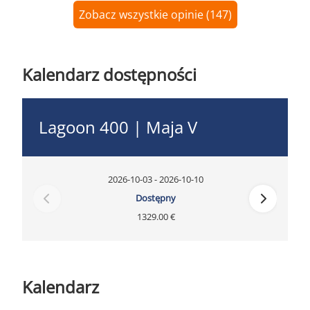
Zobacz wszystkie opinie (147)
Kalendarz dostępności
Lagoon 400 | Maja V
2026-10-03 - 2026-10-10
Dostępny
1329.00 €
Kalendarz