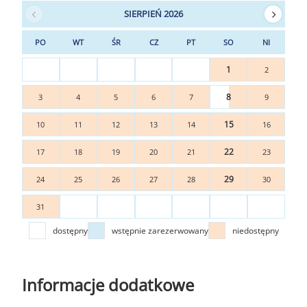
SIERPIEŃ 2026
PO
WT
ŚR
CZ
PT
SO
NI
1
2
8
3
4
5
6
7
9
15
10
11
12
13
14
16
22
17
18
19
20
21
23
29
24
25
26
27
28
30
31
dostępny
wstępnie zarezerwowany
niedostępny
Informacje dodatkowe