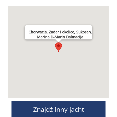
Chorwacja, Zadar i okolice, Sukosan,
Marina D-Marin Dalmacija