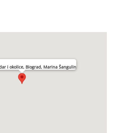
ar i okolice, Biograd, Marina Šangulin