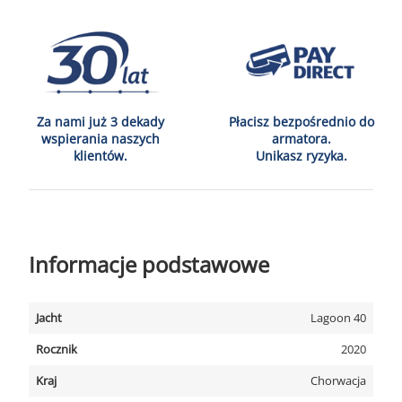
Za nami już 3 dekady
Płacisz bezpośrednio do
wspierania naszych
armatora.
klientów.
Unikasz ryzyka.
Informacje podstawowe
Jacht
Lagoon 40
Rocznik
2020
Kraj
Chorwacja