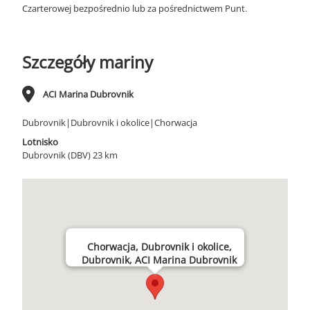
Czarterowej bezpośrednio lub za pośrednictwem Punt.
Szczegóły mariny
ACI Marina Dubrovnik
Dubrovnik|Dubrovnik i okolice|Chorwacja
Lotnisko
Dubrovnik (DBV) 23 km
Chorwacja, Dubrovnik i okolice,
Dubrovnik, ACI Marina Dubrovnik