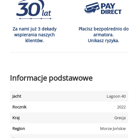
Za nami już 3 dekady
Płacisz bezpośrednio do
wspierania naszych
armatora.
klientów.
Unikasz ryzyka.
Informacje podstawowe
Jacht
Lagoon 40
Rocznik
2022
Kraj
Grecja
Region
Morze Jońskie