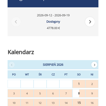
2026-09-12 - 2026-09-19
Dostępny
4778.00 €
Kalendarz
SIERPIEŃ 2026
PO
WT
ŚR
CZ
PT
SO
NI
1
2
8
3
4
5
6
7
9
15
10
11
12
13
14
16