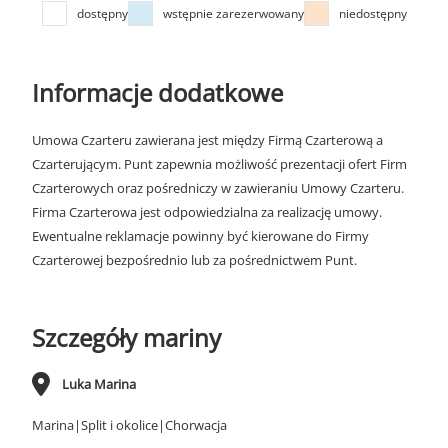
dostępny
wstępnie zarezerwowany
niedostępny
Informacje dodatkowe
Umowa Czarteru zawierana jest między Firmą Czarterową a
Czarterującym. Punt zapewnia możliwość prezentacji ofert Firm
Czarterowych oraz pośredniczy w zawieraniu Umowy Czarteru.
Firma Czarterowa jest odpowiedzialna za realizację umowy.
Ewentualne reklamacje powinny być kierowane do Firmy
Czarterowej bezpośrednio lub za pośrednictwem Punt.
Szczegóły mariny
Luka Marina
Marina|Split i okolice|Chorwacja