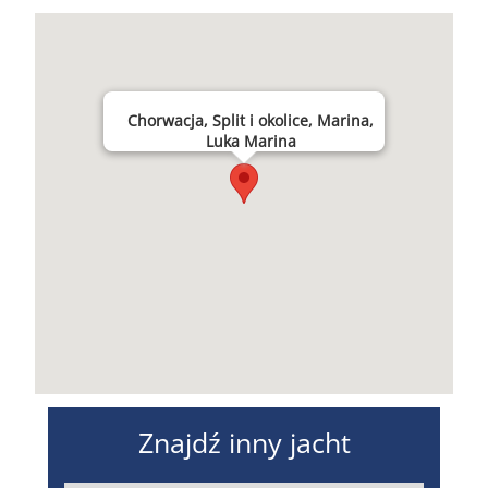
Chorwacja, Split i okolice, Marina,
Luka Marina