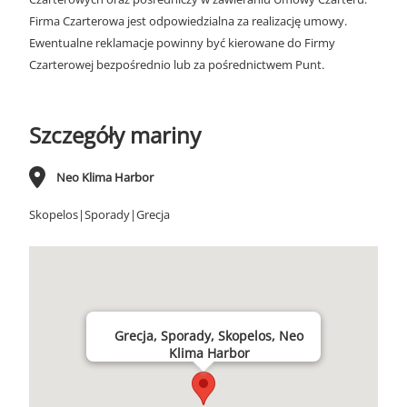
Firma Czarterowa jest odpowiedzialna za realizację umowy.
Ewentualne reklamacje powinny być kierowane do Firmy
Czarterowej bezpośrednio lub za pośrednictwem Punt.
Szczegóły mariny
Neo Klima Harbor
Skopelos|Sporady|Grecja
Grecja, Sporady, Skopelos, Neo
Klima Harbor