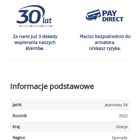
Za nami już 3 dekady
Płacisz bezpośrednio do
wspierania naszych
armatora.
klientów.
Unikasz ryzyka.
Informacje podstawowe
Jacht
Jeanneau 54
Rocznik
2022
Kraj
Grecja
Region
Sporady