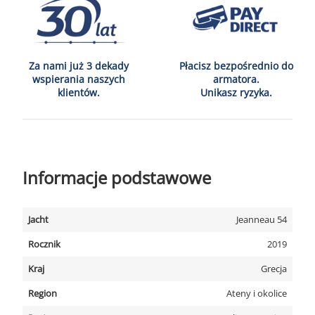
Za nami już 3 dekady
Płacisz bezpośrednio do
wspierania naszych
armatora.
klientów.
Unikasz ryzyka.
Informacje podstawowe
Jacht
Jeanneau 54
Rocznik
2019
Kraj
Grecja
Region
Ateny i okolice