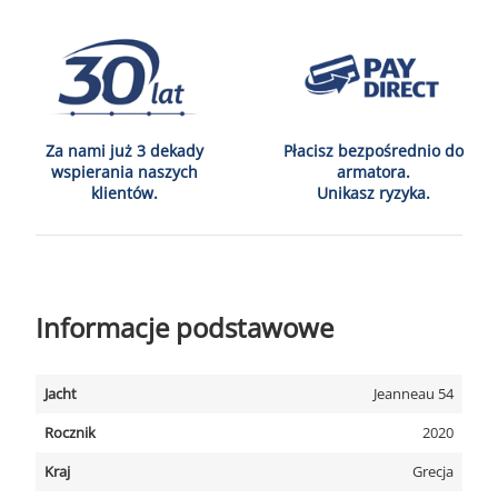
Za nami już 3 dekady
Płacisz bezpośrednio do
wspierania naszych
armatora.
klientów.
Unikasz ryzyka.
Informacje podstawowe
Jacht
Jeanneau 54
Rocznik
2020
Kraj
Grecja