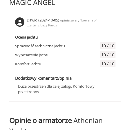
MAGIC ANGEL
Dawid (2024-10-05)
opinia zweryfikowana
✅
czarter z bazy Paros
Ocena jachtu
10 / 10
Sprawność techniczna jachtu
10 / 10
Wyposażenie jachtu
10 / 10
Komfort jachtu
Dodatkowy komentarz/opinia
Duża przestrzeń dla całej załogi. Komfortowy i
przestronny
Opinie o armatorze
Athenian