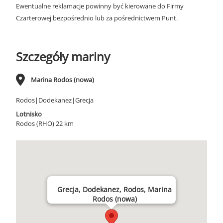
Ewentualne reklamacje powinny być kierowane do Firmy
Czarterowej bezpośrednio lub za pośrednictwem Punt.
Szczegóły mariny
Marina Rodos (nowa)
Rodos|Dodekanez|Grecja
Lotnisko
Rodos (RHO) 22 km
Grecja, Dodekanez, Rodos, Marina
Rodos (nowa)