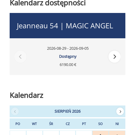
Kalendarz dostępności
Jeanneau 54 | MAGIC ANGEL
2026-08-29 - 2026-09-05
Dostępny
6190.00 €
Kalendarz
SIERPIEŃ 2026
PO
WT
ŚR
CZ
PT
SO
NI