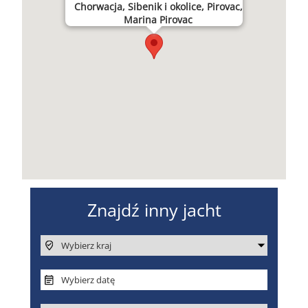
Chorwacja, Sibenik i okolice, Pirovac,
Marina Pirovac