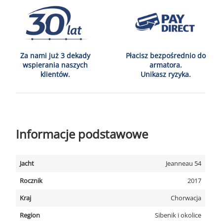
Za nami już 3 dekady
Płacisz bezpośrednio do
wspierania naszych
armatora.
klientów.
Unikasz ryzyka.
Informacje podstawowe
Jacht
Jeanneau 54
Rocznik
2017
Kraj
Chorwacja
Region
Sibenik i okolice