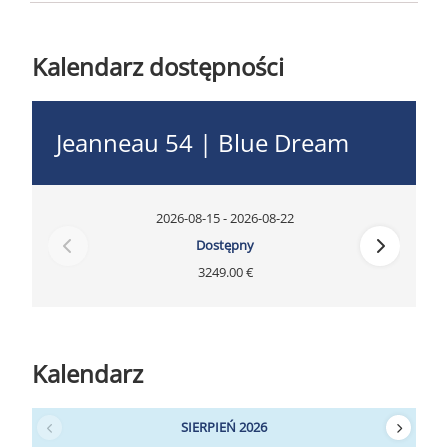
Kalendarz dostępności
Jeanneau 54 | Blue Dream
2026-08-15 - 2026-08-22
Dostępny
3249.00 €
Kalendarz
SIERPIEŃ 2026