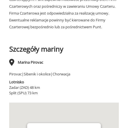
Czarterowych oraz pośredniczy w zawieraniu Umowy Czarteru.
Firma Czarterowa jest odpowiedzialna za realizację umowy.
Ewentualne reklamacje powinny być kierowane do Firmy
Czarterowej bezpośrednio lub za pośrednictwem Punt.
Szczegóły mariny
Marina Pirovac
Pirovac|Sibenik i okolice|Chorwacja
Lotnisko
Zadar (ZAD) 48 km
Split (SPU) 73 km