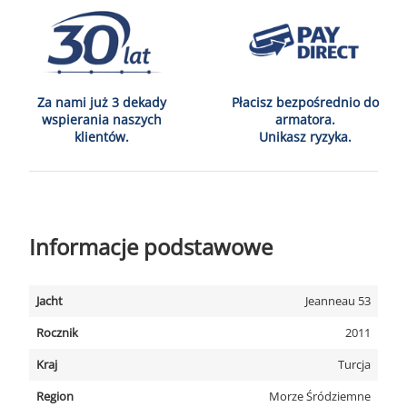
Za nami już 3 dekady
Płacisz bezpośrednio do
wspierania naszych
armatora.
klientów.
Unikasz ryzyka.
Informacje podstawowe
Jacht
Jeanneau 53
Rocznik
2011
Kraj
Turcja
Region
Morze Śródziemne