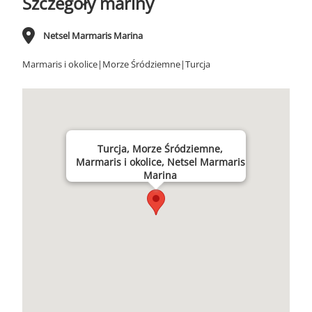
Szczegóły mariny
Netsel Marmaris Marina
Marmaris i okolice|Morze Śródziemne|Turcja
Turcja, Morze Śródziemne,
Marmaris i okolice, Netsel Marmaris
Marina