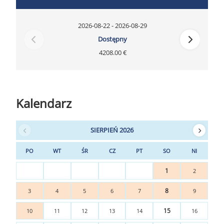
2026-08-22 - 2026-08-29
Dostępny
4208.00 €
Kalendarz
SIERPIEŃ 2026
PO
WT
ŚR
CZ
PT
SO
NI
1
2
8
3
4
5
6
7
9
15
10
11
12
13
14
16