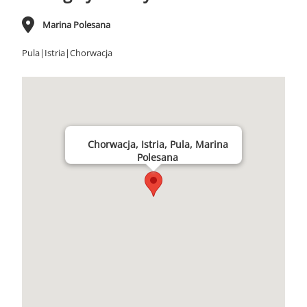
Marina Polesana
Pula|Istria|Chorwacja
Chorwacja, Istria, Pula, Marina
Polesana