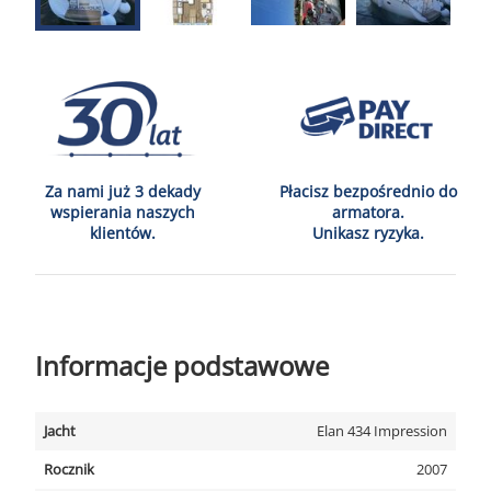
Za nami już 3 dekady
Płacisz bezpośrednio do
wspierania naszych
armatora.
klientów.
Unikasz ryzyka.
Informacje podstawowe
Jacht
Elan 434 Impression
Rocznik
2007