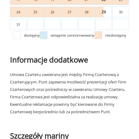
29
24
25
26
27
28
30
31
dostępny
wstępnie zarezerwowany
niedostępny
Informacje dodatkowe
Umowa Czarteru zawierana jest między Firmą Czarterową a
Czarterującym. Punt zapewnia możliwość prezentacji ofert Firm
Czarterowych oraz pośredniczy w zawieraniu Umowy Czarteru.
Firma Czarterowa jest odpowiedzialna za realizację umowy.
Ewentualne reklamacje powinny być kierowane do Firmy
Czarterowej bezpośrednio lub za pośrednictwem Punt.
Szczegóły mariny