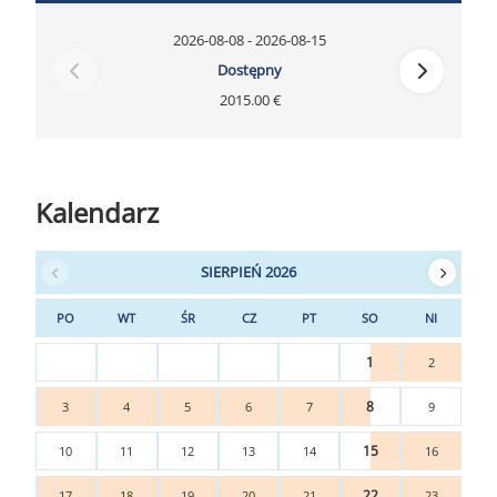
2026-08-08 - 2026-08-15
Dostępny
2015.00 €
Kalendarz
SIERPIEŃ 2026
PO
WT
ŚR
CZ
PT
SO
NI
1
2
8
3
4
5
6
7
9
15
10
11
12
13
14
16
22
17
18
19
20
21
23