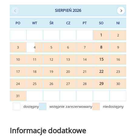
SIERPIEŃ 2026
PO
WT
ŚR
CZ
PT
SO
NI
1
2
8
3
4
5
6
7
9
15
10
11
12
13
14
16
22
17
18
19
20
21
23
29
24
25
26
27
28
30
31
dostępny
wstępnie zarezerwowany
niedostępny
Informacje dodatkowe