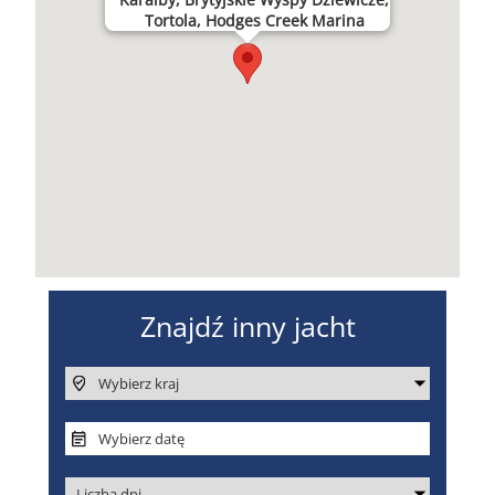
Tortola, Hodges Creek Marina