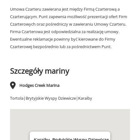
Umowa Czarteru zawierana jest między Firmą Czarterową a
Czarterującym. Punt zapewnia możliwość prezentacji ofert Firm
Czarterowych oraz pośredniczy w zawieraniu Umowy Czarteru.
Firma Czarterowa jest odpowiedzialna za realizację umowy.
Ewentualne reklamacje powinny być kierowane do Firmy
Czarterowej bezpośrednio lub za pośrednictwem Punt.
Szczegóły mariny
Hodges Creek Marina
Tortola|Brytyjskie Wyspy Dziewicze|Karaiby
Karaiby, Brytyjskie Wyspy Dziewicze,