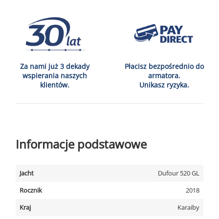
Za nami już 3 dekady
Płacisz bezpośrednio do
wspierania naszych
armatora.
klientów.
Unikasz ryzyka.
Informacje podstawowe
Jacht
Dufour 520 GL
Rocznik
2018
Kraj
Karaiby