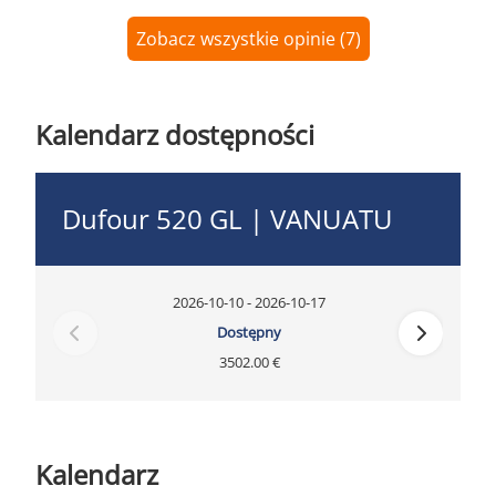
Zobacz wszystkie opinie (7)
Kalendarz dostępności
Dufour 520 GL | VANUATU
2026-10-10 - 2026-10-17
Dostępny
3502.00 €
Kalendarz