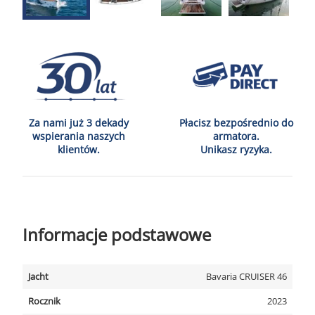
Za nami już 3 dekady
Płacisz bezpośrednio do
wspierania naszych
armatora.
klientów.
Unikasz ryzyka.
Informacje podstawowe
Jacht
Bavaria CRUISER 46
Rocznik
2023