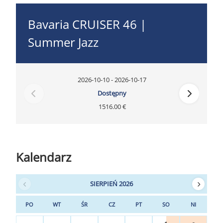
Bavaria CRUISER 46 |
Summer Jazz
2026-10-10 - 2026-10-17
Dostępny
1516.00 €
Kalendarz
SIERPIEŃ 2026
PO
WT
ŚR
CZ
PT
SO
NI