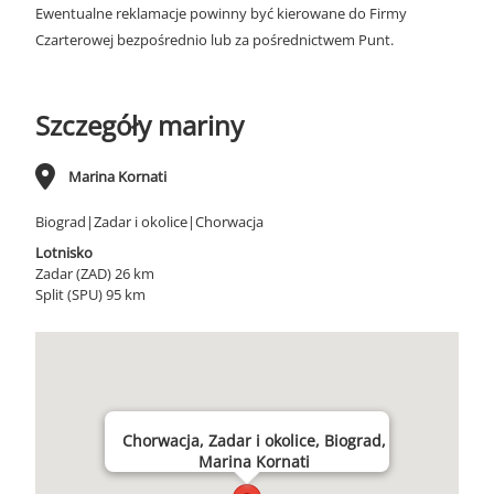
Ewentualne reklamacje powinny być kierowane do Firmy
Czarterowej bezpośrednio lub za pośrednictwem Punt.
Szczegóły mariny
Marina Kornati
Biograd|Zadar i okolice|Chorwacja
Lotnisko
Zadar (ZAD) 26 km
Split (SPU) 95 km
Chorwacja, Zadar i okolice, Biograd,
Marina Kornati