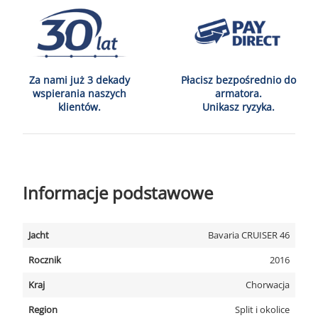
Za nami już 3 dekady
Płacisz bezpośrednio do
wspierania naszych
armatora.
klientów.
Unikasz ryzyka.
Informacje podstawowe
Jacht
Bavaria CRUISER 46
Rocznik
2016
Kraj
Chorwacja
Region
Split i okolice