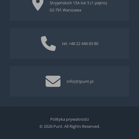
Stryjeńskich 15A lok 5 (1 piętro)
02-791 Warszawa
tel.
+48 22 446 83 80
info(@)punt.pl
Polityka prywatności
© 2026 Punt. All Rights Reserved.