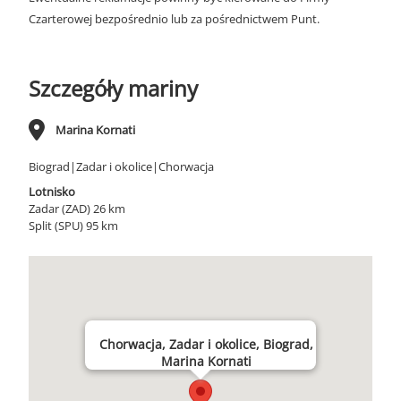
Czarterowej bezpośrednio lub za pośrednictwem Punt.
Szczegóły mariny
Marina Kornati
Biograd|Zadar i okolice|Chorwacja
Lotnisko
Zadar (ZAD) 26 km
Split (SPU) 95 km
Chorwacja, Zadar i okolice, Biograd,
Marina Kornati