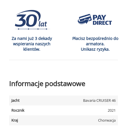
Za nami już 3 dekady
Płacisz bezpośrednio do
wspierania naszych
armatora.
klientów.
Unikasz ryzyka.
Informacje podstawowe
Jacht
Bavaria CRUISER 46
Rocznik
2021
Kraj
Chorwacja