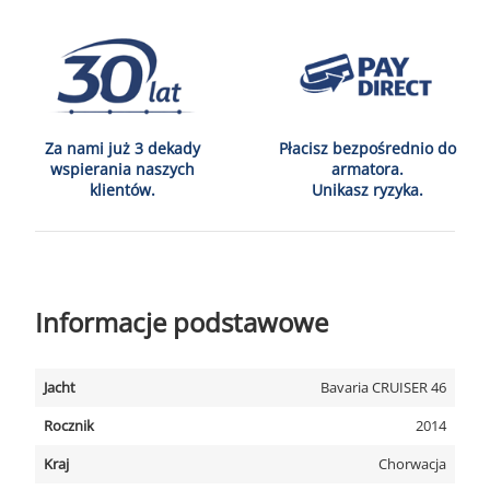
Za nami już 3 dekady
Płacisz bezpośrednio do
wspierania naszych
armatora.
klientów.
Unikasz ryzyka.
Informacje podstawowe
Jacht
Bavaria CRUISER 46
Rocznik
2014
Kraj
Chorwacja