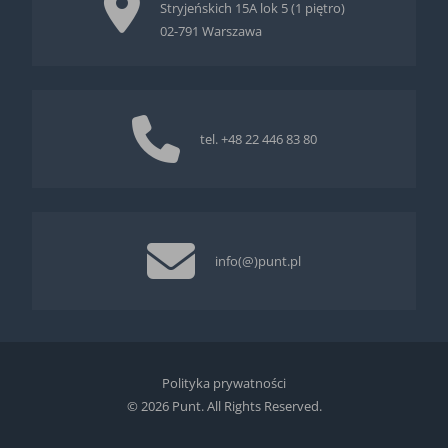
Stryjeńskich 15A lok 5 (1 piętro)
02-791 Warszawa
tel.
+48 22 446 83 80
info(@)punt.pl
Polityka prywatności
© 2026 Punt. All Rights Reserved.