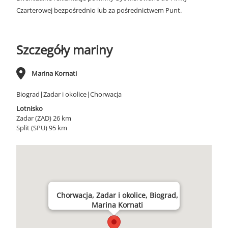
Czarterowej bezpośrednio lub za pośrednictwem Punt.
Szczegóły mariny
Marina Kornati
Biograd|Zadar i okolice|Chorwacja
Lotnisko
Zadar (ZAD) 26 km
Split (SPU) 95 km
Chorwacja, Zadar i okolice, Biograd,
Marina Kornati