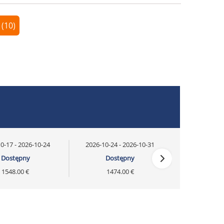
 (10)
0-17 - 2026-10-24
2026-10-24 - 2026-10-31
Dostępny
Dostępny
1548.00 €
1474.00 €