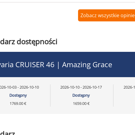
Zobacz wszystkie opinie
darz dostępności
aria CRUISER 46 | Amazing Grace
026-10-03 - 2026-10-10
2026-10-10 - 2026-10-17
2026-1
Dostępny
Dostępny
1769.00 €
1659.00 €
darz