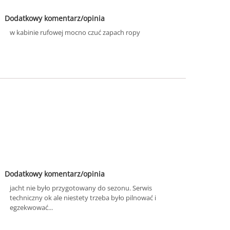
Dodatkowy komentarz/opinia
w kabinie rufowej mocno czuć zapach ropy
Dodatkowy komentarz/opinia
jacht nie było przygotowany do sezonu. Serwis
techniczny ok ale niestety trzeba było pilnować i
egzekwować...