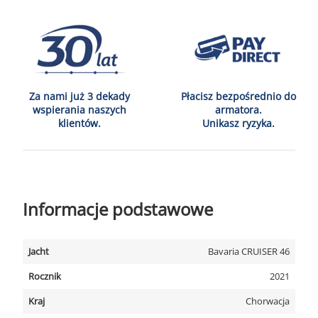
Za nami już 3 dekady
Płacisz bezpośrednio do
wspierania naszych
armatora.
klientów.
Unikasz ryzyka.
Informacje podstawowe
Jacht
Bavaria CRUISER 46
Rocznik
2021
Kraj
Chorwacja