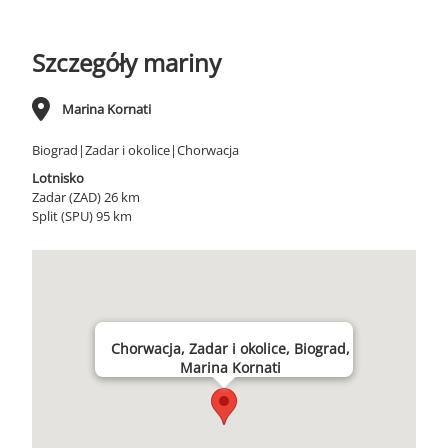
Szczegóły mariny
Marina Kornati
Biograd|Zadar i okolice|Chorwacja
Lotnisko
Zadar (ZAD) 26 km
Split (SPU) 95 km
Chorwacja, Zadar i okolice, Biograd,
Marina Kornati