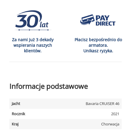
Za nami już 3 dekady
Płacisz bezpośrednio do
wspierania naszych
armatora.
klientów.
Unikasz ryzyka.
Informacje podstawowe
Jacht
Bavaria CRUISER 46
Rocznik
2021
Kraj
Chorwacja