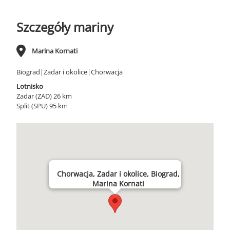
Szczegóły mariny
Marina Kornati
Biograd|Zadar i okolice|Chorwacja
Lotnisko
Zadar (ZAD) 26 km
Split (SPU) 95 km
Chorwacja, Zadar i okolice, Biograd,
Marina Kornati