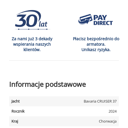
Za nami już 3 dekady
Płacisz bezpośrednio do
wspierania naszych
armatora.
klientów.
Unikasz ryzyka.
Informacje podstawowe
Jacht
Bavaria CRUISER 37
Rocznik
2024
Kraj
Chorwacja