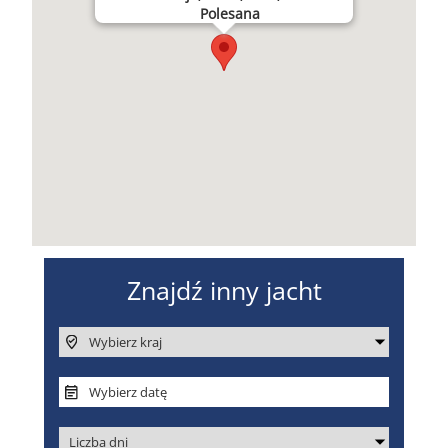
Polesana