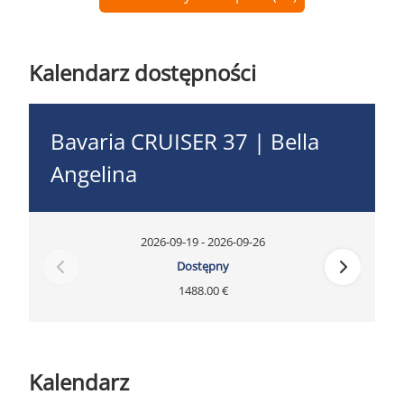
Kalendarz dostępności
Bavaria CRUISER 37 | Bella
Angelina
2026-09-19 - 2026-09-26
Dostępny
1488.00 €
Kalendarz