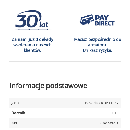
Za nami już 3 dekady
Płacisz bezpośrednio do
wspierania naszych
armatora.
klientów.
Unikasz ryzyka.
Informacje podstawowe
Jacht
Bavaria CRUISER 37
Rocznik
2015
Kraj
Chorwacja