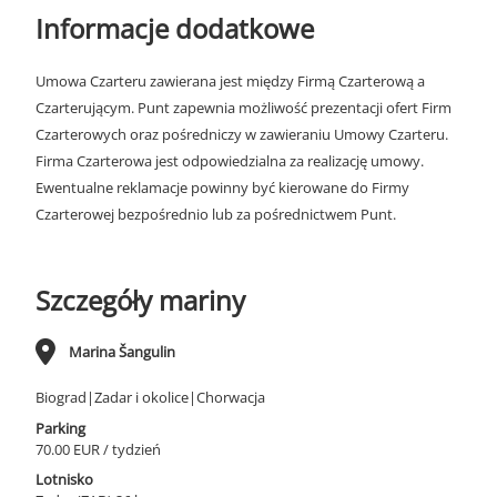
Informacje dodatkowe
Umowa Czarteru zawierana jest między Firmą Czarterową a
Czarterującym. Punt zapewnia możliwość prezentacji ofert Firm
Czarterowych oraz pośredniczy w zawieraniu Umowy Czarteru.
Firma Czarterowa jest odpowiedzialna za realizację umowy.
Ewentualne reklamacje powinny być kierowane do Firmy
Czarterowej bezpośrednio lub za pośrednictwem Punt.
Szczegóły mariny
Marina Šangulin
Biograd|Zadar i okolice|Chorwacja
Parking
70.00 EUR / tydzień
Lotnisko