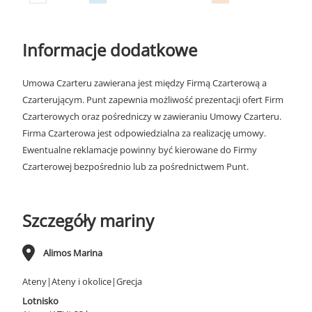
Informacje dodatkowe
Umowa Czarteru zawierana jest między Firmą Czarterową a
Czarterującym. Punt zapewnia możliwość prezentacji ofert Firm
Czarterowych oraz pośredniczy w zawieraniu Umowy Czarteru.
Firma Czarterowa jest odpowiedzialna za realizację umowy.
Ewentualne reklamacje powinny być kierowane do Firmy
Czarterowej bezpośrednio lub za pośrednictwem Punt.
Szczegóły mariny
Alimos Marina
Ateny|Ateny i okolice|Grecja
Lotnisko