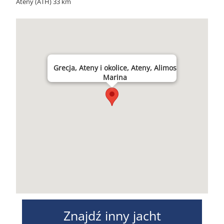
Ateny (ATH) 33 km
Grecja, Ateny i okolice, Ateny, Alimos
Marina