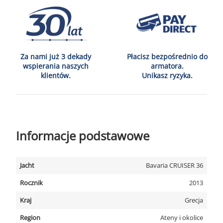
Za nami już 3 dekady
Płacisz bezpośrednio do
wspierania naszych
armatora.
klientów.
Unikasz ryzyka.
Informacje podstawowe
Jacht
Bavaria CRUISER 36
Rocznik
2013
Kraj
Grecja
Region
Ateny i okolice