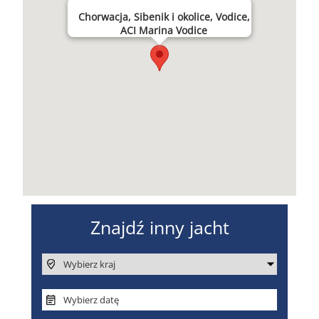
Chorwacja, Sibenik i okolice, Vodice,
ACI Marina Vodice