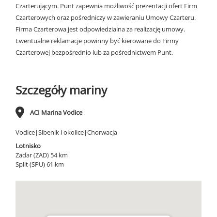
Czarterującym. Punt zapewnia możliwość prezentacji ofert Firm
Czarterowych oraz pośredniczy w zawieraniu Umowy Czarteru.
Firma Czarterowa jest odpowiedzialna za realizację umowy.
Ewentualne reklamacje powinny być kierowane do Firmy
Czarterowej bezpośrednio lub za pośrednictwem Punt.
Szczegóły mariny
ACI Marina Vodice
Vodice|Sibenik i okolice|Chorwacja
Lotnisko
Zadar (ZAD) 54 km
Split (SPU) 61 km