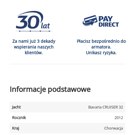
Za nami już 3 dekady
Płacisz bezpośrednio do
wspierania naszych
armatora.
klientów.
Unikasz ryzyka.
Informacje podstawowe
Jacht
Bavaria CRUISER 32
Rocznik
2012
Kraj
Chorwacja