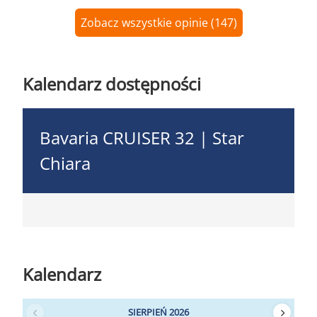
Zobacz wszystkie opinie (147)
Kalendarz dostępności
Bavaria CRUISER 32 | Star
Chiara
Kalendarz
SIERPIEŃ 2026