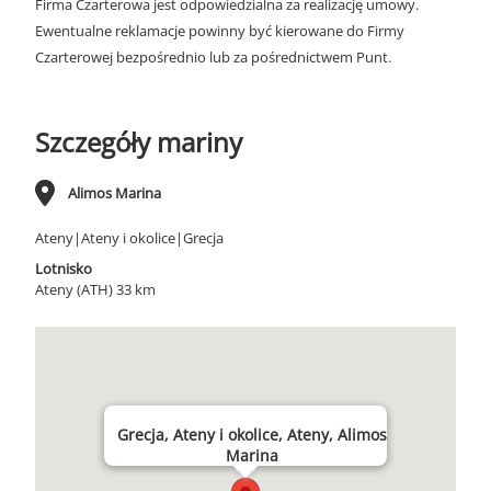
Firma Czarterowa jest odpowiedzialna za realizację umowy.
Ewentualne reklamacje powinny być kierowane do Firmy
Czarterowej bezpośrednio lub za pośrednictwem Punt.
Szczegóły mariny
Alimos Marina
Ateny|Ateny i okolice|Grecja
Lotnisko
Ateny (ATH) 33 km
Grecja, Ateny i okolice, Ateny, Alimos
Marina