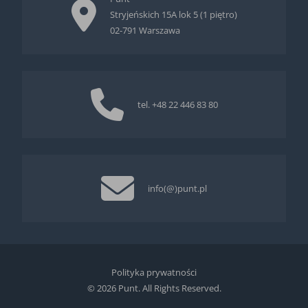
Stryjeńskich 15A lok 5 (1 piętro)
02-791 Warszawa
tel.
+48 22 446 83 80
info(@)punt.pl
Polityka prywatności
© 2026 Punt. All Rights Reserved.