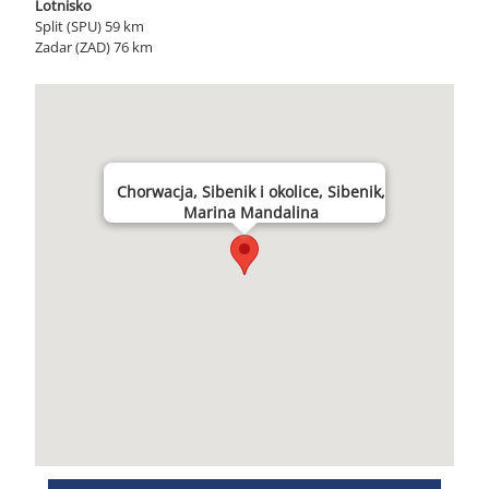
Lotnisko
Split (SPU) 59 km
Zadar (ZAD) 76 km
Chorwacja, Sibenik i okolice, Sibenik,
Marina Mandalina