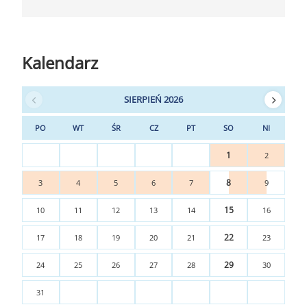
Kalendarz
SIERPIEŃ 2026
PO
WT
ŚR
CZ
PT
SO
NI
1
2
8
3
4
5
6
7
9
15
10
11
12
13
14
16
22
17
18
19
20
21
23
29
24
25
26
27
28
30
31