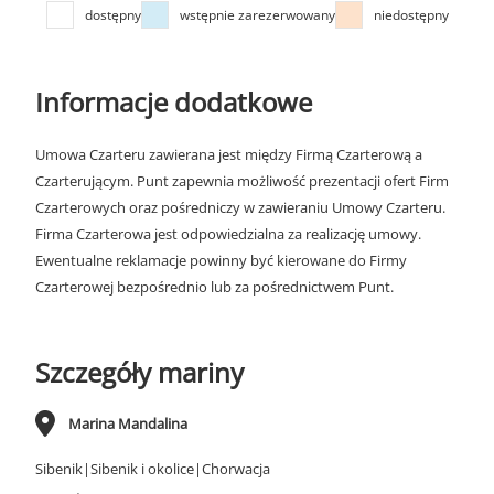
dostępny
wstępnie zarezerwowany
niedostępny
Informacje dodatkowe
Umowa Czarteru zawierana jest między Firmą Czarterową a
Czarterującym. Punt zapewnia możliwość prezentacji ofert Firm
Czarterowych oraz pośredniczy w zawieraniu Umowy Czarteru.
Firma Czarterowa jest odpowiedzialna za realizację umowy.
Ewentualne reklamacje powinny być kierowane do Firmy
Czarterowej bezpośrednio lub za pośrednictwem Punt.
Szczegóły mariny
Marina Mandalina
Sibenik|Sibenik i okolice|Chorwacja