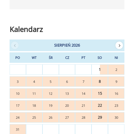
Kalendarz
SIERPIEŃ 2026
PO
WT
ŚR
CZ
PT
SO
NI
1
2
8
3
4
5
6
7
9
15
10
11
12
13
14
16
22
17
18
19
20
21
23
29
24
25
26
27
28
30
31