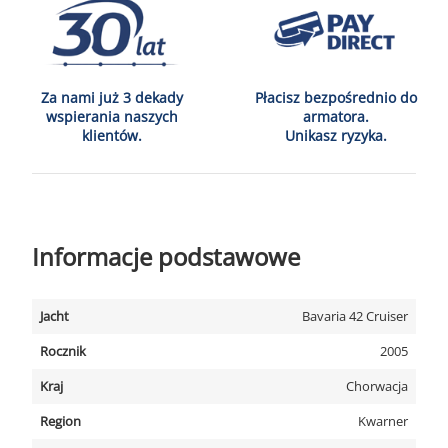
Za nami już 3 dekady
Płacisz bezpośrednio do
wspierania naszych
armatora.
klientów.
Unikasz ryzyka.
Informacje podstawowe
Jacht
Bavaria 42 Cruiser
Rocznik
2005
Kraj
Chorwacja
Region
Kwarner