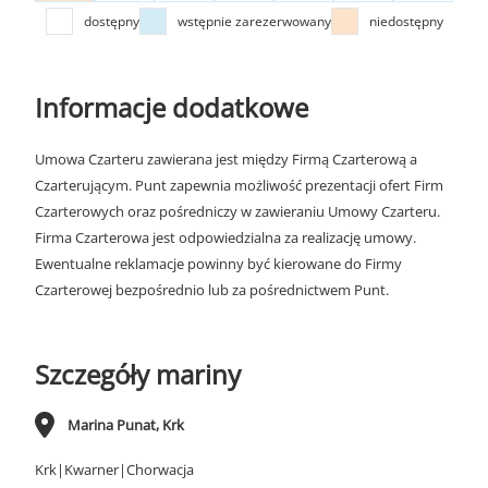
dostępny
wstępnie zarezerwowany
niedostępny
Informacje dodatkowe
Umowa Czarteru zawierana jest między Firmą Czarterową a
Czarterującym. Punt zapewnia możliwość prezentacji ofert Firm
Czarterowych oraz pośredniczy w zawieraniu Umowy Czarteru.
Firma Czarterowa jest odpowiedzialna za realizację umowy.
Ewentualne reklamacje powinny być kierowane do Firmy
Czarterowej bezpośrednio lub za pośrednictwem Punt.
Szczegóły mariny
Marina Punat, Krk
Krk|Kwarner|Chorwacja