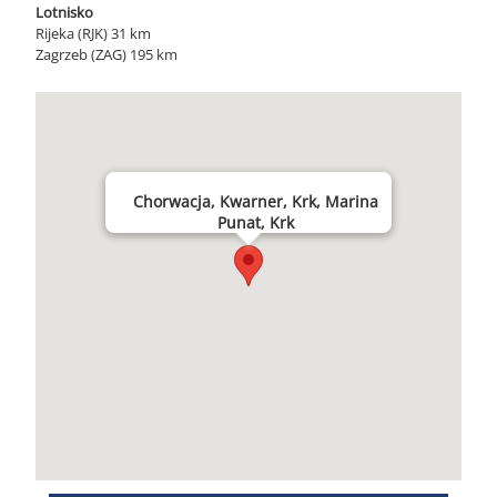
Lotnisko
Rijeka (RJK) 31 km
Zagrzeb (ZAG) 195 km
Chorwacja, Kwarner, Krk, Marina
Punat, Krk