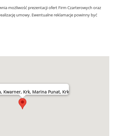
nia możliwość prezentacji ofert Firm Czarterowych oraz
realizację umowy. Ewentualne reklamacje powinny być
, Kwarner, Krk, Marina Punat, Krk