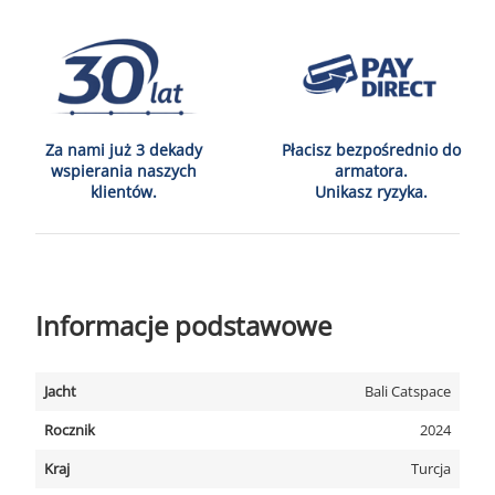
Za nami już 3 dekady
Płacisz bezpośrednio do
wspierania naszych
armatora.
klientów.
Unikasz ryzyka.
Informacje podstawowe
Jacht
Bali Catspace
Rocznik
2024
Kraj
Turcja