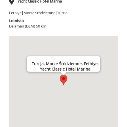
Yacht Classic Hotel Marina
Fethiye|Morze Śródziemne|Turcja
Lotnisko
Dalaman (DLM) 50 km
Turcja, Morze Śródziemne, Fethiye,
Yacht Classic Hotel Marina