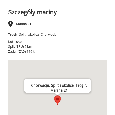
Szczegóły mariny
Marina 21
Trogir|Split i okolice|Chorwacja
Lotnisko
Split (SPU) 7 km
Zadar (ZAD) 119 km
Chorwacja, Split i okolice, Trogir,
Marina 21