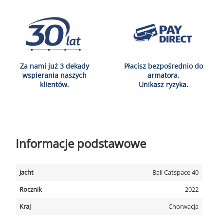
Za nami już 3 dekady
Płacisz bezpośrednio do
wspierania naszych
armatora.
klientów.
Unikasz ryzyka.
Informacje podstawowe
Jacht
Bali Catspace 40
Rocznik
2022
Kraj
Chorwacja