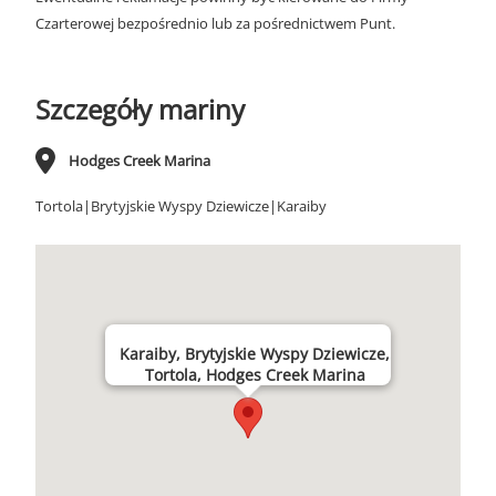
Czarterowej bezpośrednio lub za pośrednictwem Punt.
Szczegóły mariny
Hodges Creek Marina
Tortola|Brytyjskie Wyspy Dziewicze|Karaiby
Karaiby, Brytyjskie Wyspy Dziewicze,
Tortola, Hodges Creek Marina