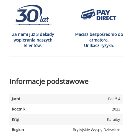
Za nami już 3 dekady
Płacisz bezpośrednio do
wspierania naszych
armatora.
klientów.
Unikasz ryzyka.
Informacje podstawowe
Jacht
Bali 5.4
Rocznik
2023
Kraj
Karaiby
Region
Brytyjskie Wyspy Dziewicze