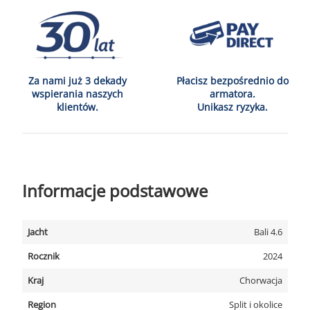
Za nami już 3 dekady
Płacisz bezpośrednio do
wspierania naszych
armatora.
klientów.
Unikasz ryzyka.
Informacje podstawowe
Jacht
Bali 4.6
Rocznik
2024
Kraj
Chorwacja
Region
Split i okolice