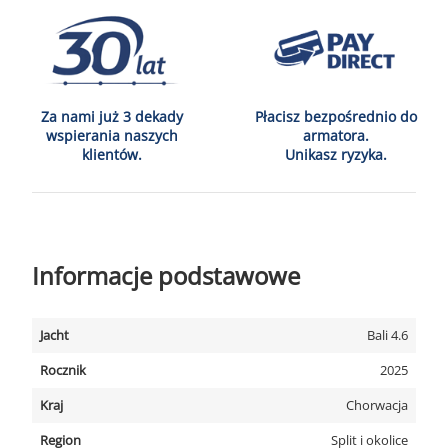
Za nami już 3 dekady
Płacisz bezpośrednio do
wspierania naszych
armatora.
klientów.
Unikasz ryzyka.
Informacje podstawowe
Jacht
Bali 4.6
Rocznik
2025
Kraj
Chorwacja
Region
Split i okolice