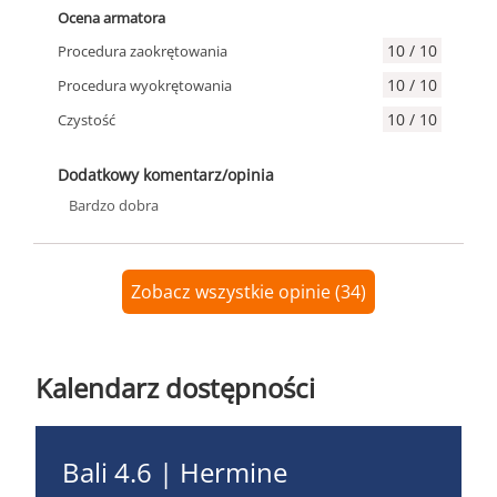
Ocena armatora
10 / 10
Procedura zaokrętowania
10 / 10
Procedura wyokrętowania
10 / 10
Czystość
Dodatkowy komentarz/opinia
Bardzo dobra
Zobacz wszystkie opinie (34)
Kalendarz dostępności
Bali 4.6 | Hermine