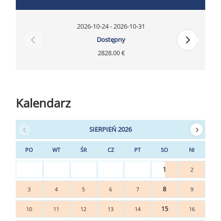
2026-10-24 - 2026-10-31
Dostępny
2828.00 €
Kalendarz
SIERPIEŃ 2026
PO
WT
ŚR
CZ
PT
SO
NI
1
2
8
3
4
5
6
7
9
15
10
11
12
13
14
16