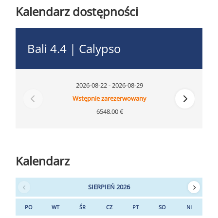
Kalendarz dostępności
Bali 4.4 | Calypso
2026-08-22 - 2026-08-29
Wstępnie zarezerwowany
6548.00 €
Kalendarz
SIERPIEŃ 2026
PO
WT
ŚR
CZ
PT
SO
NI