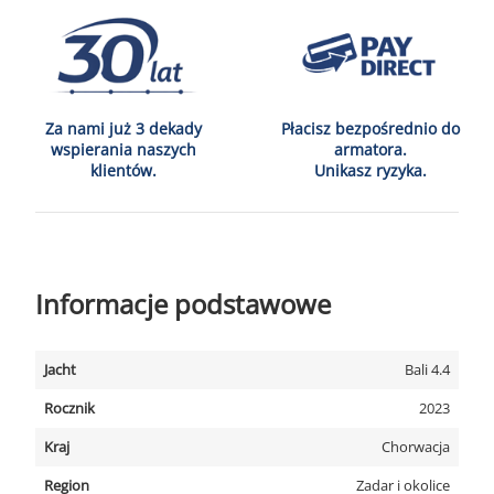
Za nami już 3 dekady
Płacisz bezpośrednio do
wspierania naszych
armatora.
klientów.
Unikasz ryzyka.
Informacje podstawowe
Jacht
Bali 4.4
Rocznik
2023
Kraj
Chorwacja
Region
Zadar i okolice