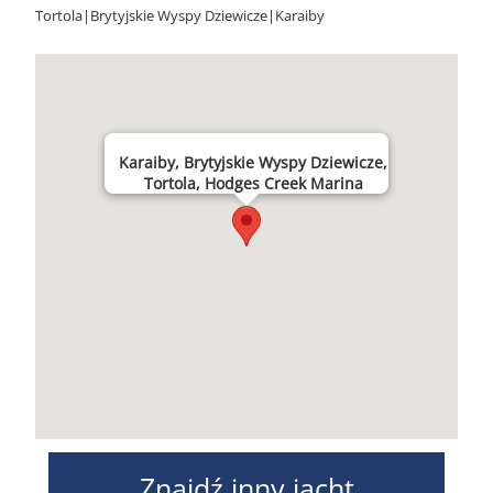
Tortola|Brytyjskie Wyspy Dziewicze|Karaiby
Karaiby, Brytyjskie Wyspy Dziewicze,
Tortola, Hodges Creek Marina