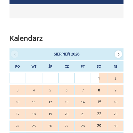
Kalendarz
SIERPIEŃ 2026
PO
WT
ŚR
CZ
PT
SO
NI
1
2
8
3
4
5
6
7
9
15
10
11
12
13
14
16
22
17
18
19
20
21
23
29
24
25
26
27
28
30