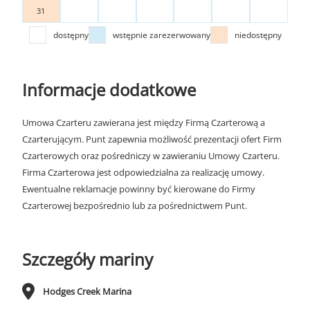
31
dostępny
wstępnie zarezerwowany
niedostępny
Informacje dodatkowe
Umowa Czarteru zawierana jest między Firmą Czarterową a
Czarterującym. Punt zapewnia możliwość prezentacji ofert Firm
Czarterowych oraz pośredniczy w zawieraniu Umowy Czarteru.
Firma Czarterowa jest odpowiedzialna za realizację umowy.
Ewentualne reklamacje powinny być kierowane do Firmy
Czarterowej bezpośrednio lub za pośrednictwem Punt.
Szczegóły mariny
Hodges Creek Marina